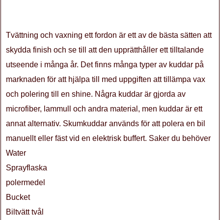
Tvättning och vaxning ett fordon är ett av de bästa sätten att
skydda finish och se till att den upprätthåller ett tilltalande
utseende i många år. Det finns många typer av kuddar på
marknaden för att hjälpa till med uppgiften att tillämpa vax
och polering till en shine. Några kuddar är gjorda av
microfiber, lammull och andra material, men kuddar är ett
annat alternativ. Skumkuddar används för att polera en bil
manuellt eller fäst vid en elektrisk buffert. Saker du behöver
Water
Sprayflaska
polermedel
Bucket
Biltvätt tvål