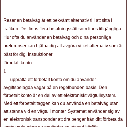
Reser en betalväg är ett bekvämt alternativ till att sitta i
trafiken. Det finns flera betalningssätt som finns tillgängliga.
Hur ofta du använder en betalväg och dina personliga
preferenser kan hjälpa dig att avgöra vilket alternativ som är
bäst för dig. Instruktioner
förbetalt konto
1
upprätta ett förbetalt konto om du använder
avgiftsbelagda vägar på en regelbunden basis. Den
förbetalt konto är en del av ett elektroniskt vägtullsystem.
Med ett förbetalt taggen kan du använda en betalväg utan
att stanna vid en vägtull monter. Systemet använder sig av
en elektronisk transponder att dra pengar från ditt förbetalda