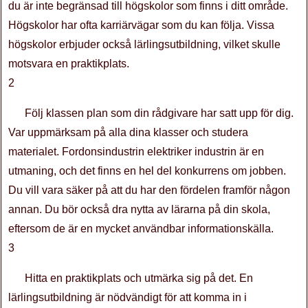
du är inte begränsad till högskolor som finns i ditt område.
Högskolor har ofta karriärvägar som du kan följa. Vissa
högskolor erbjuder också lärlingsutbildning, vilket skulle
motsvara en praktikplats.
2
Följ klassen plan som din rådgivare har satt upp för dig.
Var uppmärksam på alla dina klasser och studera
materialet. Fordonsindustrin elektriker industrin är en
utmaning, och det finns en hel del konkurrens om jobben.
Du vill vara säker på att du har den fördelen framför någon
annan. Du bör också dra nytta av lärarna på din skola,
eftersom de är en mycket användbar informationskälla.
3
Hitta en praktikplats och utmärka sig på det. En
lärlingsutbildning är nödvändigt för att komma in i