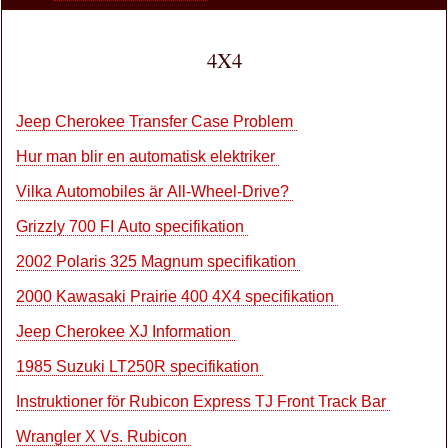
4X4
Jeep Cherokee Transfer Case Problem
Hur man blir en automatisk elektriker
Vilka Automobiles är All-Wheel-Drive?
Grizzly 700 FI Auto specifikation
2002 Polaris 325 Magnum specifikation
2000 Kawasaki Prairie 400 4X4 specifikation
Jeep Cherokee XJ Information
1985 Suzuki LT250R specifikation
Instruktioner för Rubicon Express TJ Front Track Bar
Wrangler X Vs. Rubicon