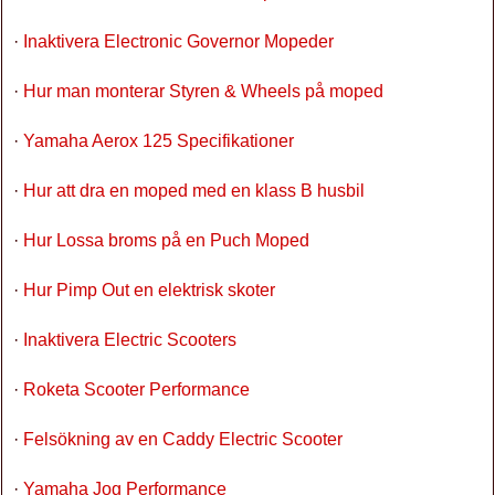
·
Inaktivera Electronic Governor Mopeder
·
Hur man monterar Styren & Wheels på moped
·
Yamaha Aerox 125 Specifikationer
·
Hur att dra en moped med en klass B husbil
·
Hur Lossa broms på en Puch Moped
·
Hur Pimp Out en elektrisk skoter
·
Inaktivera Electric Scooters
·
Roketa Scooter Performance
·
Felsökning av en Caddy Electric Scooter
·
Yamaha Jog Performance