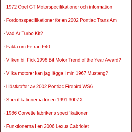
·
1972 Opel GT Motorspecifikationer och information
·
Fordonsspecifikationer för en 2002 Pontiac Trans Am
·
Vad Är Turbo Kit?
·
Fakta om Ferrari F40
·
Vilken bil Fick 1998 Bil Motor Trend of the Year Award?
·
Vilka motorer kan jag lägga i min 1967 Mustang?
·
Hästkrafter av 2002 Pontiac Firebird WS6
·
Specifikationerna för en 1991 300ZX
·
1986 Corvette fabrikens specifikationer
·
Funktionerna i en 2006 Lexus Cabriolet