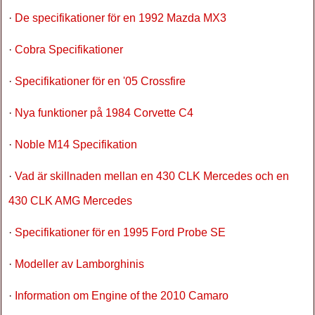
·
De specifikationer för en 1992 Mazda MX3
·
Cobra Specifikationer
·
Specifikationer för en '05 Crossfire
·
Nya funktioner på 1984 Corvette C4
·
Noble M14 Specifikation
·
Vad är skillnaden mellan en 430 CLK Mercedes och en
430 CLK AMG Mercedes
·
Specifikationer för en 1995 Ford Probe SE
·
Modeller av Lamborghinis
·
Information om Engine of the 2010 Camaro