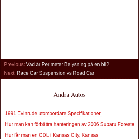
Previous:
Vad är Perimeter Belysning på en bil?
Next:
Race Car Suspension vs Road Car
Andra Autos
1991 Evinrude utombordare Specifikationer
Hur man kan förbättra hanteringen av 2006 Subaru Forester
Hur får man en CDL i Kansas City, Kansas