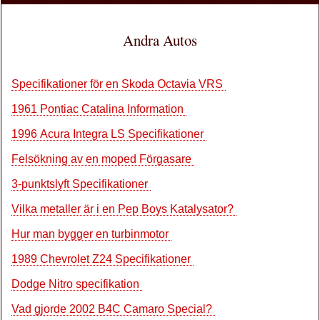
Andra Autos
Specifikationer för en Skoda Octavia VRS
1961 Pontiac Catalina Information
1996 Acura Integra LS Specifikationer
Felsökning av en moped Förgasare
3-punktslyft Specifikationer
Vilka metaller är i en Pep Boys Katalysator?
Hur man bygger en turbinmotor
1989 Chevrolet Z24 Specifikationer
Dodge Nitro specifikation
Vad gjorde 2002 B4C Camaro Special?