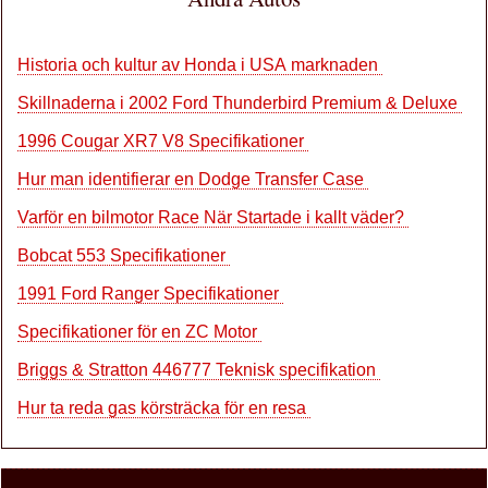
Historia och kultur av Honda i USA marknaden
Skillnaderna i 2002 Ford Thunderbird Premium & Deluxe
1996 Cougar XR7 V8 Specifikationer
Hur man identifierar en Dodge Transfer Case
Varför en bilmotor Race När Startade i kallt väder?
Bobcat 553 Specifikationer
1991 Ford Ranger Specifikationer
Specifikationer för en ZC Motor
Briggs & Stratton 446777 Teknisk specifikation
Hur ta reda gas körsträcka för en resa