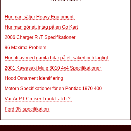
Hur man säljer Heavy Equipment
Hur man gör ett intag på en Go Kart
2006 Charger R /T Specifikationer
96 Maxima Problem
Hur bli av med gamla bilar på ett säkert och lagligt
2001 Kawasaki Mule 3010 4x4 Specifikationer
Hood Ornament Identifiering
Motorn Specifikationer för en Pontiac 1970 400
Var Är PT Cruiser Trunk Latch ?
Ford 9N specifikation