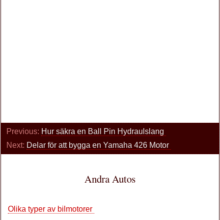
Previous:
Hur säkra en Ball Pin Hydraulslang
Next:
Delar för att bygga en Yamaha 426 Motor
Andra Autos
Olika typer av bilmotorer