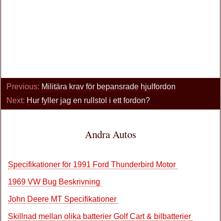
Previous:
Militära krav för bepansrade hjulfordon
Next:
Hur fyller jag en rullstol i ett fordon?
Andra Autos
Specifikationer för 1991 Ford Thunderbird Motor
1969 VW Bug Beskrivning
John Deere MT Specifikationer
Skillnad mellan olika batterier Golf Cart & bilbatterier