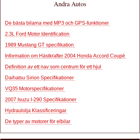
Andra Autos
De bästa bilarna med MP3 och GPS-funktioner
2.3L Ford Motor Identification
1989 Mustang GT specifikation
Information om Hästkrafter 2004 Honda Accord Coupé
Definition av ett nav som centrum för ett hjul
Daihatsu Sirion Specifikationer
VQ35 Motorspecifikationer
2007 Isuzu I-290 Specifikationer
Hydraulolja Klassificeringar
De typer av motorer för elbilar