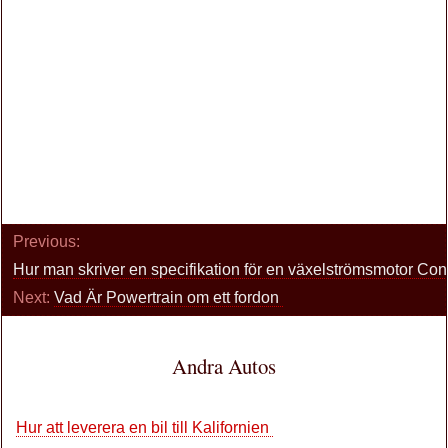
Previous:
Hur man skriver en specifikation för en växelströmsmotor Con
Next:
Vad Är Powertrain om ett fordon
Andra Autos
Hur att leverera en bil till Kalifornien