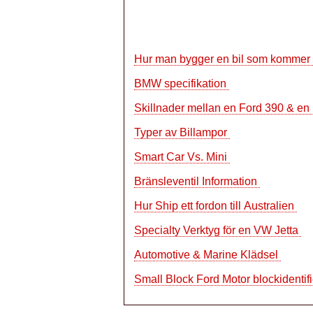
Hur man bygger en bil som kommer at
BMW specifikation
Skillnader mellan en Ford 390 & en
Typer av Billampor
Smart Car Vs. Mini
Bränsleventil Information
Hur Ship ett fordon till Australien
Specialty Verktyg för en VW Jetta
Automotive & Marine Klädsel
Small Block Ford Motor blockidenti