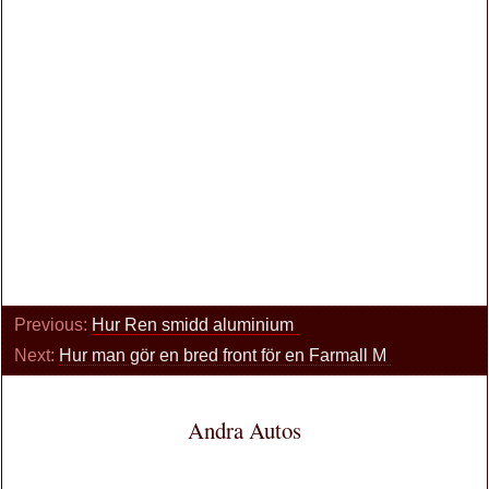
Previous:
Hur Ren smidd aluminium
Next:
Hur man gör en bred front för en Farmall M
Andra Autos