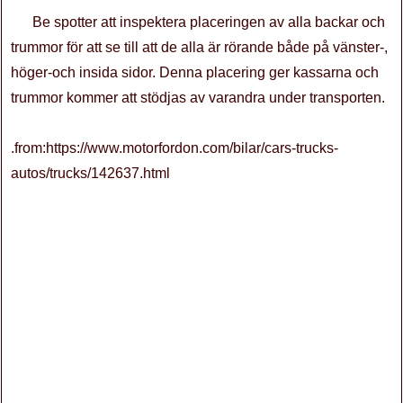
Be spotter att inspektera placeringen av alla backar och
trummor för att se till att de alla är rörande både på vänster-,
höger-och insida sidor. Denna placering ger kassarna och
trummor kommer att stödjas av varandra under transporten.
.from:https://www.motorfordon.com/bilar/cars-trucks-
autos/trucks/142637.html