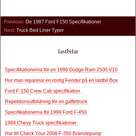
Previous:
De 1987 Ford F150 Specifikationer
Next:
Truck Bed Liner Typer
lastbilar
Specifikationerna för en 1996 Dodge Ram 2500 V10
Hur man reparerar en rostig Fender på en lastbil Box
Ford F-150 Crew Cab specifikation
Repetitionsutbildning för en gaffeltruck
Specifikationerna för 1999 Ford F-450
1984 Chevy Truck specifikationer
Hur till Check Your 2008 F-350 Bränslepump