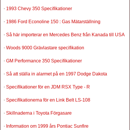
·
1993 Chevy 350 Specifikationer
·
1986 Ford Econoline 150 : Gas Mätarställning
·
Så här importerar en Mercedes Benz från Kanada till USA
·
Woods 9000 Grävlastare specifikation
·
GM Performance 350 Specifikationer
·
Så att ställa in alarmet på en 1997 Dodge Dakota
·
Specifikationer för en JDM RSX Type - R
·
Specifikationerna för en Link Belt LS-108
·
Skillnaderna i Toyota Förgasare
·
Information om 1999 års Pontiac Sunfire