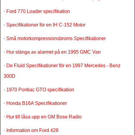
·
Ford 770 Loader specifikation
·
Specifikationer för en IH C-152 Motor
·
Små motorkompressionsbroms Specifikationer
·
Hur stänga av alarmet på en 1995 GMC Van
·
De Fluid Specifikationer för en 1997 Mercedes - Benz
300D
·
1970 Pontiac GTO specifikation
·
Honda B16A Specifikationer
·
Hur till låsa upp en GM Bose Radio
·
Information om Ford 428