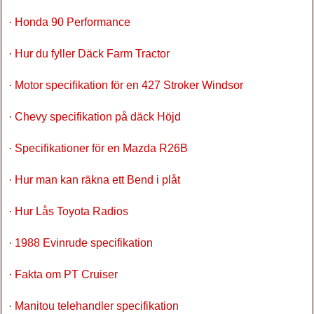
·
Honda 90 Performance
·
Hur du fyller Däck Farm Tractor
·
Motor specifikation för en 427 Stroker Windsor
·
Chevy specifikation på däck Höjd
·
Specifikationer för en Mazda R26B
·
Hur man kan räkna ett Bend i plåt
·
Hur Lås Toyota Radios
·
1988 Evinrude specifikation
·
Fakta om PT Cruiser
·
Manitou telehandler specifikation