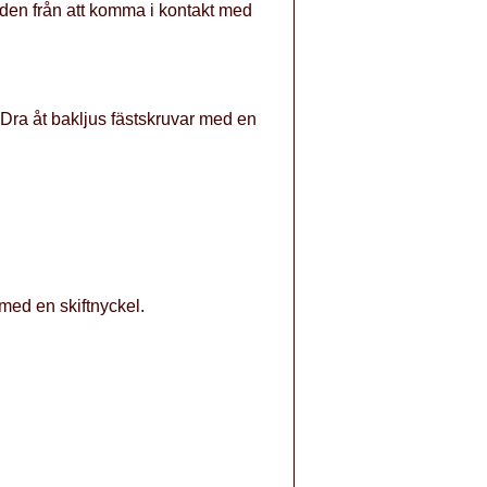
 den från att komma i kontakt med
Dra åt bakljus fästskruvar med en
 med en skiftnyckel.