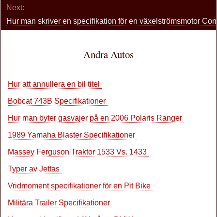
Next:
Hur man skriver en specifikation för en växelströmsmotor Con
Andra Autos
Hur att annullera en bil titel
Bobcat 743B Specifikationer
Hur man byter gasvajer på en 2006 Polaris Ranger
1989 Yamaha Blaster Specifikationer
Massey Ferguson Traktor 1533 Vs. 1433
Typer av Jettas
Vridmoment specifikationer för en Pit Bike
Militära Trailer Specifikationer