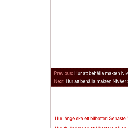
Previous:
Hur att behålla makten Ni
Next:
Hur att behålla makten Nivåer
Hur länge ska ett bilbatteri Senaste