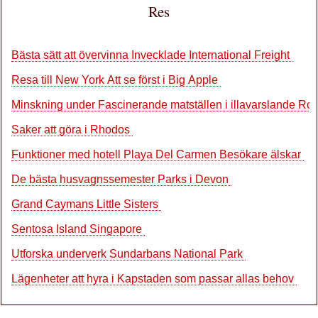
Res
Bästa sätt att övervinna Invecklade International Freight
Resa till New York Att se först i Big Apple
Minskning under Fascinerande matställen i illavarslande Ro
Saker att göra i Rhodos
Funktioner med hotell Playa Del Carmen Besökare älskar
De bästa husvagnssemester Parks i Devon
Grand Caymans Little Sisters
Sentosa Island Singapore
Utforska underverk Sundarbans National Park
Lägenheter att hyra i Kapstaden som passar allas behov