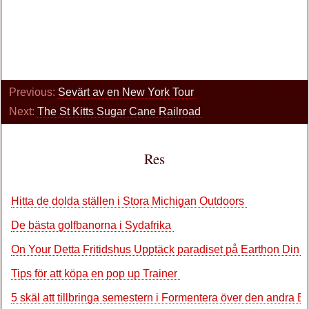
Previous:
Sevärt av en New York Tour
Next:
The St Kitts Sugar Cane Railroad
Res
Hitta de dolda ställen i Stora Michigan Outdoors
De bästa golfbanorna i Sydafrika
On Your Detta Fritidshus Upptäck paradiset på Earthon Din
Tips för att köpa en pop up Trainer
5 skäl att tillbringa semestern i Formentera över den andra 