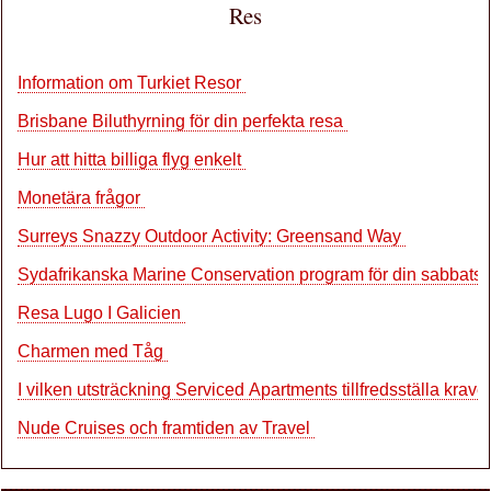
Res
Information om Turkiet Resor
Brisbane Biluthyrning för din perfekta resa
Hur att hitta billiga flyg enkelt
Monetära frågor
Surreys Snazzy Outdoor Activity: Greensand Way
Sydafrikanska Marine Conservation program för din sabbats
Resa Lugo I Galicien
Charmen med Tåg
I vilken utsträckning Serviced Apartments tillfredsställa krav
Nude Cruises och framtiden av Travel