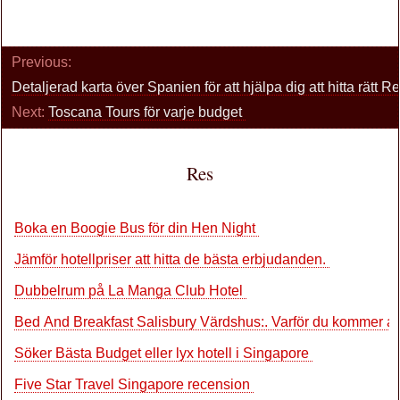
Previous:
Detaljerad karta över Spanien för att hjälpa dig att hitta rätt R
Next:
Toscana Tours för varje budget
Res
Boka en Boogie Bus för din Hen Night
Jämför hotellpriser att hitta de bästa erbjudanden.
Dubbelrum på La Manga Club Hotel
Bed And Breakfast Salisbury Värdshus:. Varför du kommer att 
Söker Bästa Budget eller lyx hotell i Singapore
Five Star Travel Singapore recension