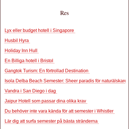
Res
Lyx eller budget hotell i Singapore
Husbil Hyra
Holiday Inn Hull
En Billiga hotell i Bristol
Gangtok Turism: En förtrollad Destination
Isola Delba Beach Semester: Sheer paradis för naturälskare
Vandra i San Diego i dag
Jaipur Hotell som passar dina olika krav
Du behöver inte vara kända för att semester i Whistler
Lär dig att surfa semester på bästa stränderna