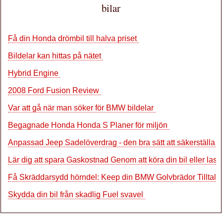
bilar
Få din Honda drömbil till halva priset
Bildelar kan hittas på nätet
Hybrid Engine
2008 Ford Fusion Review
Var att gå när man söker för BMW bildelar
Begagnade Honda Honda S Planer för miljön
Anpassad Jeep Sadelöverdrag - den bra sätt att säkerställa s
Lär dig att spara Gaskostnad Genom att köra din bil eller last
Få Skräddarsydd hörndel: Keep din BMW Golvbrädor Tilltal
Skydda din bil från skadlig Fuel svavel