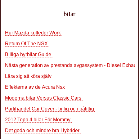
bilar
Hur Mazda kulleder Work
Return Of The NSX
Billiga hyrbilar Guide
Nästa generation av prestanda avgassystem - Diesel Exhau
Lära sig att köra själv
Effekterna av de Acura Nsx
Moderna bilar Versus Classic Cars
Partihandel Car Cover - billig och pålitlig
2012 Topp 4 bilar För Mommy
Det goda och mindre bra Hybrider