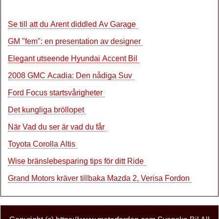
Se till att du Arent diddled Av Garage
GM "fem": en presentation av designer
Elegant utseende Hyundai Accent Bil
2008 GMC Acadia: Den nådiga Suv
Ford Focus startsvårigheter
Det kungliga bröllopet
När Vad du ser är vad du får
Toyota Corolla Altis
Wise bränslebesparing tips för ditt Ride
Grand Motors kräver tillbaka Mazda 2, Verisa Fordon