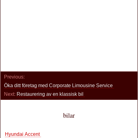
Previous:
Öka ditt företag med Corporate Limousine Service
Next:
Restaurering av en klassisk bil
bilar
Hyundai Accent